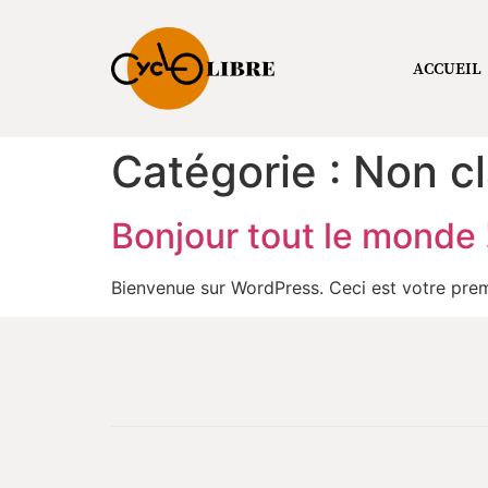
ACCUEIL
Catégorie :
Non c
Bonjour tout le monde 
Bienvenue sur WordPress. Ceci est votre prem