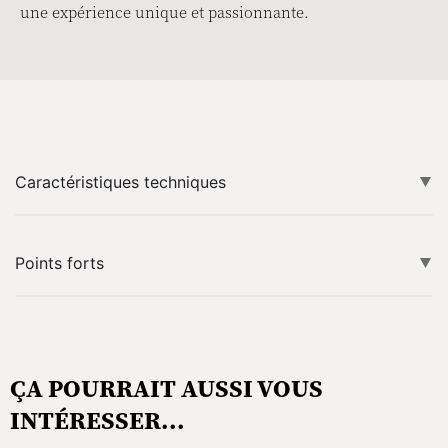
une expérience unique et passionnante.
Caractéristiques techniques
Points forts
ÇA POURRAIT AUSSI VOUS
INTÉRESSER...