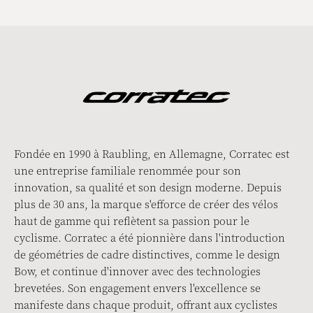
Fondée en 1990 à Raubling, en Allemagne, Corratec est
une entreprise familiale renommée pour son
innovation, sa qualité et son design moderne. Depuis
plus de 30 ans, la marque s'efforce de créer des vélos
haut de gamme qui reflètent sa passion pour le
cyclisme. Corratec a été pionnière dans l'introduction
de géométries de cadre distinctives, comme le design
Bow, et continue d'innover avec des technologies
brevetées. Son engagement envers l'excellence se
manifeste dans chaque produit, offrant aux cyclistes