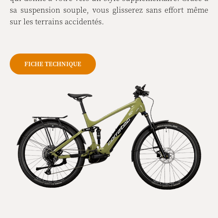
sa suspension souple, vous glisserez sans effort même
sur les terrains accidentés.
FICHE TECHNIQUE