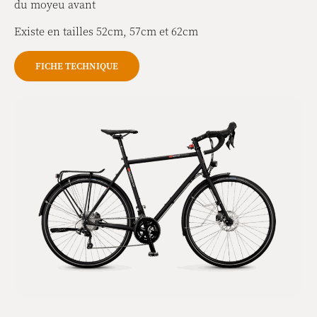
du moyeu avant
Existe en tailles 52cm, 57cm et 62cm
FICHE TECHNIQUE