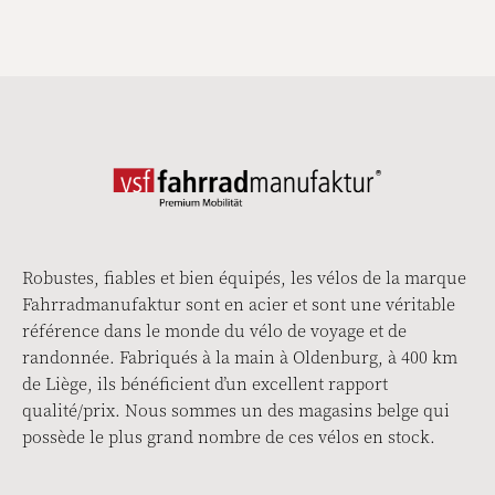
Robustes, fiables et bien équipés, les vélos de la marque
Fahrradmanufaktur sont en acier et sont une véritable
référence dans le monde du vélo de voyage et de
randonnée. Fabriqués à la main à Oldenburg, à 400 km
de Liège, ils bénéficient d’un excellent rapport
qualité/prix. Nous sommes un des magasins belge qui
possède le plus grand nombre de ces vélos en stock.