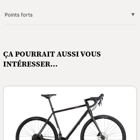
Points forts
ÇA POURRAIT AUSSI VOUS
INTÉRESSER...