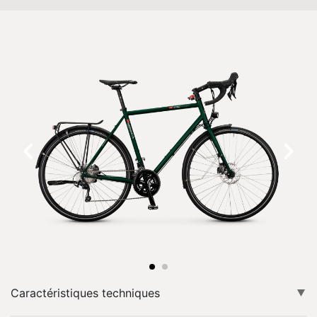
Caractéristiques techniques